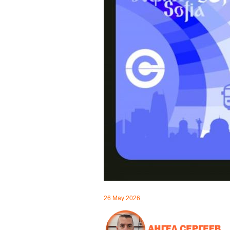
26 May 2026