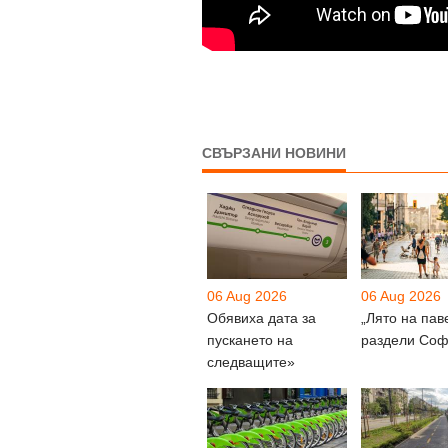
СВЪРЗАНИ НОВИНИ
06 Aug 2026
06 Aug 2026
Обявиха дата за
„Лято на пав
пускането на
раздели Соф
следващите»