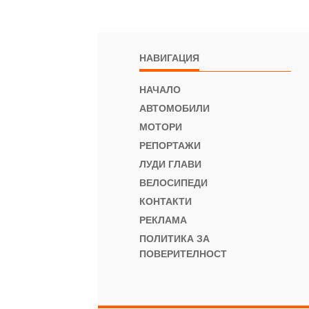
НАВИГАЦИЯ
НАЧАЛО
АВТОМОБИЛИ
МОТОРИ
РЕПОРТАЖИ
ЛУДИ ГЛАВИ
ВЕЛОСИПЕДИ
КОНТАКТИ
РЕКЛАМА
ПОЛИТИКА ЗА
ПОВЕРИТЕЛНОСТ