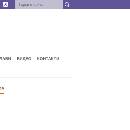
ГЛАВИ
ВИДЕО
КОНТАКТИ
МА