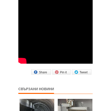
Share
Pin it
Tweet
СВЪРЗАНИ НОВИНИ