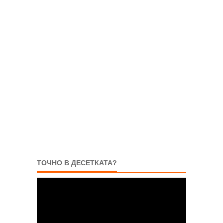
ТОЧНО В ДЕСЕТКАТА?