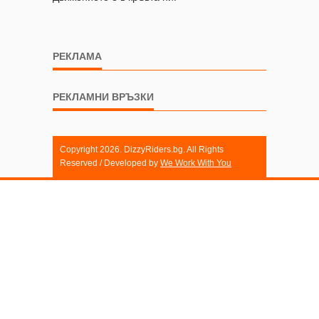
РЕКЛАМА
РЕКЛАМНИ ВРЪЗКИ
Copyright 2026. DizzyRiders.bg. All Rights
Reserved / Developed by
We Work With You