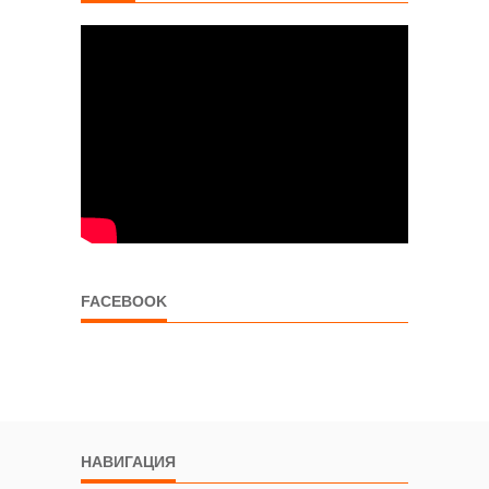
FACEBOOK
НАВИГАЦИЯ