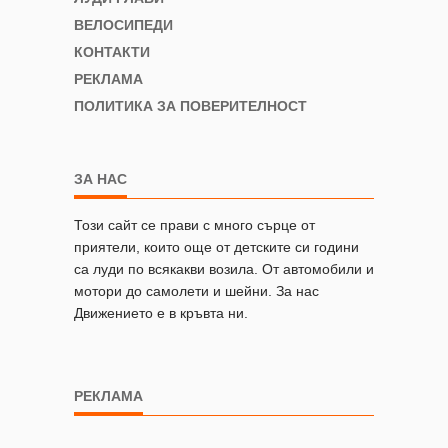
ВЕЛОСИПЕДИ
КОНТАКТИ
РЕКЛАМА
ПОЛИТИКА ЗА ПОВЕРИТЕЛНОСТ
ЗА НАС
Този сайт се прави с много сърце от
приятели, които още от детските си години
са луди по всякакви возила. От автомобили и
мотори до самолети и шейни. За нас
Движението е в кръвта ни.
РЕКЛАМА