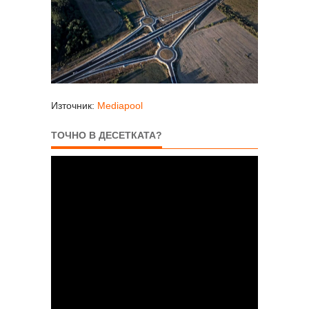
Източник:
Mediapool
ТОЧНО В ДЕСЕТКАТА?