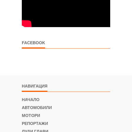
FACEBOOK
НАВИГАЦИЯ
НАЧАЛО
АВТОМОБИЛИ
МОТОРИ
РЕПОРТАЖИ
ЛУДИ ГЛАВИ