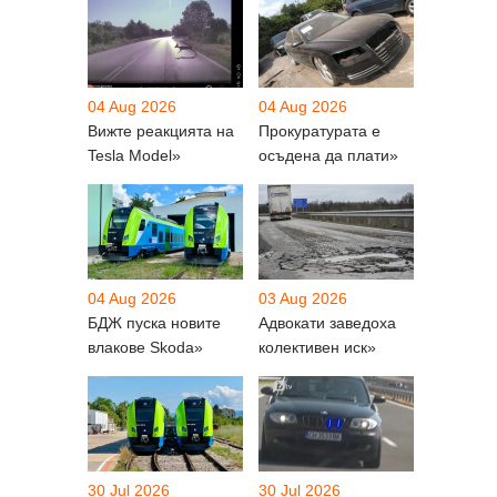
04 Aug 2026
04 Aug 2026
Вижте реакцията на
Прокуратурата е
Tesla Model»
осъдена да плати»
04 Aug 2026
03 Aug 2026
БДЖ пуска новите
Адвокати заведоха
влакове Skoda»
колективен иск»
30 Jul 2026
30 Jul 2026