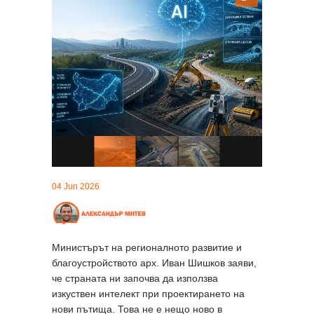
04 Jun 2026
Министърът на регионалното развитие и
благоустройството арх. Иван Шишков заяви,
че страната ни започва да използва
изкуствен интелект при проектирането на
нови пътища. Това не е нещо ново в