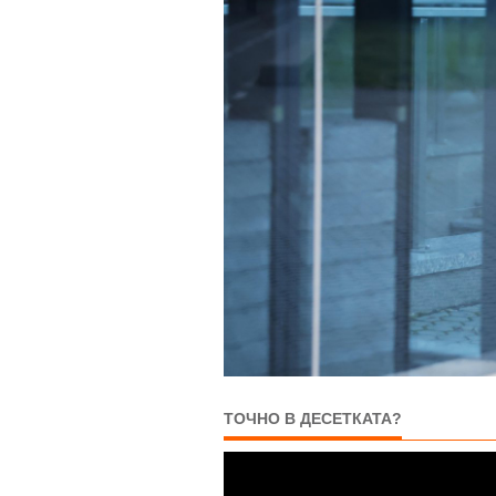
ТОЧНО В ДЕСЕТКАТА?