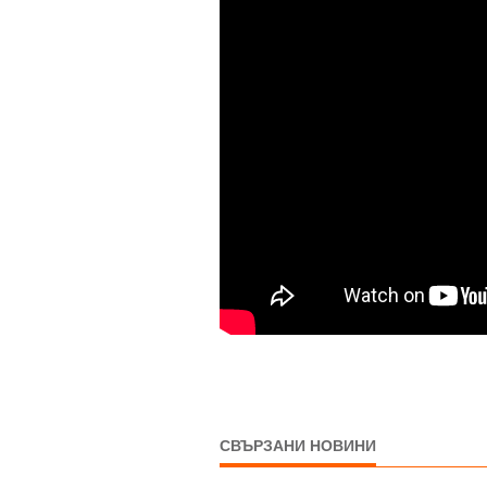
СВЪРЗАНИ НОВИНИ