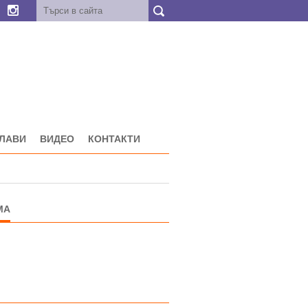
ГЛАВИ
ВИДЕО
КОНТАКТИ
МА