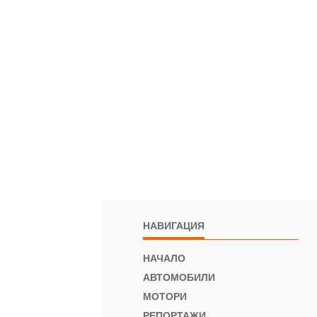
НАВИГАЦИЯ
НАЧАЛО
АВТОМОБИЛИ
МОТОРИ
РЕПОРТАЖИ