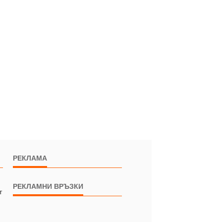
РЕКЛАМА
РЕКЛАМНИ ВРЪЗКИ
т