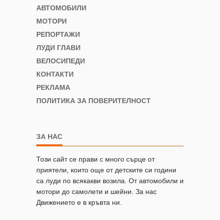
АВТОМОБИЛИ
МОТОРИ
РЕПОРТАЖИ
ЛУДИ ГЛАВИ
ВЕЛОСИПЕДИ
КОНТАКТИ
РЕКЛАМА
ПОЛИТИКА ЗА ПОВЕРИТЕЛНОСТ
ЗА НАС
Този сайт се прави с много сърце от
приятели, които още от детските си години
са луди по всякакви возила. От автомобили и
мотори до самолети и шейни. За нас
Движението е в кръвта ни.