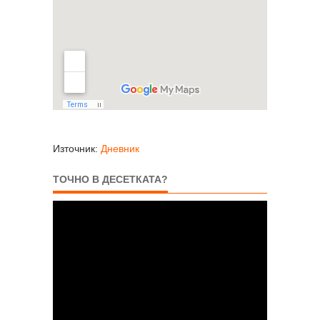
Източник:
Дневник
ТОЧНО В ДЕСЕТКАТА?