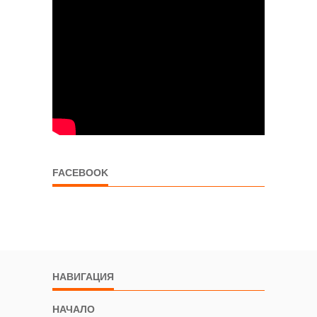
FACEBOOK
НАВИГАЦИЯ
НАЧАЛО