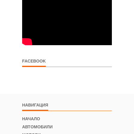
FACEBOOK
НАВИГАЦИЯ
НАЧАЛО
АВТОМОБИЛИ