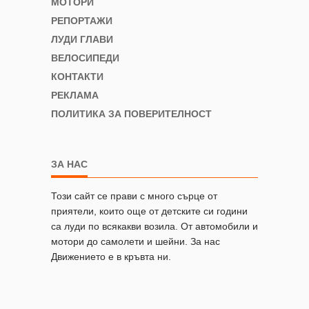
МОТОРИ
РЕПОРТАЖИ
ЛУДИ ГЛАВИ
ВЕЛОСИПЕДИ
КОНТАКТИ
РЕКЛАМА
ПОЛИТИКА ЗА ПОВЕРИТЕЛНОСТ
ЗА НАС
Този сайт се прави с много сърце от
приятели, които още от детските си години
са луди по всякакви возила. От автомобили и
мотори до самолети и шейни. За нас
Движението е в кръвта ни.