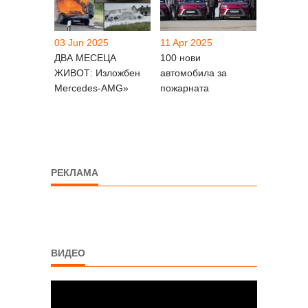
03 Jun 2025
11 Apr 2025
ДВА МЕСЕЦА
100 нови
ЖИВОТ: Изложбен
автомобила за
Mercedes-AMG»
пожарната
РЕКЛАМА
ВИДЕО