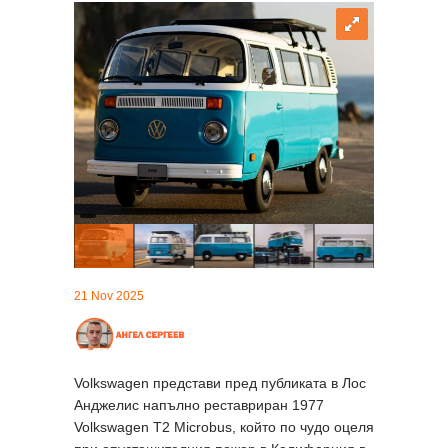
21 Nov 2025
Volkswagen представи пред публиката в Лос
Анджелис напълно реставриран 1977
Volkswagen T2 Microbus, който по чудо оцеля