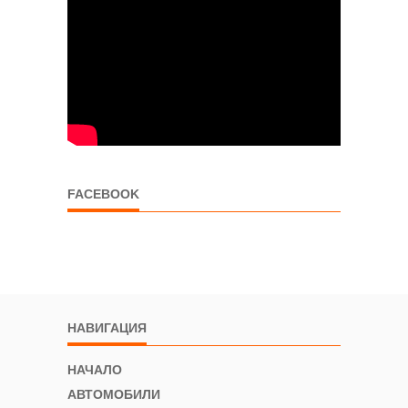
FACEBOOK
НАВИГАЦИЯ
НАЧАЛО
АВТОМОБИЛИ