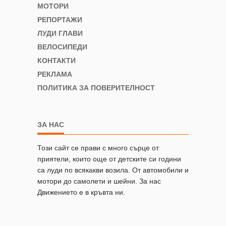
МОТОРИ
РЕПОРТАЖИ
ЛУДИ ГЛАВИ
ВЕЛОСИПЕДИ
КОНТАКТИ
РЕКЛАМА
ПОЛИТИКА ЗА ПОВЕРИТЕЛНОСТ
ЗА НАС
Този сайт се прави с много сърце от
приятели, които още от детските си години
са луди по всякакви возила. От автомобили и
мотори до самолети и шейни. За нас
Движението е в кръвта ни.