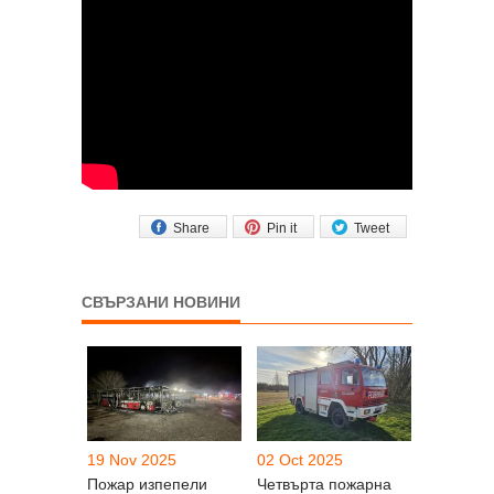
Share
Pin it
Tweet
СВЪРЗАНИ НОВИНИ
19 Nov 2025
02 Oct 2025
Пожар изпепели
Четвърта пожарна