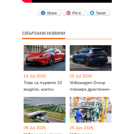
Share
Pin it
Tweet
СВЪРЗАНИ НОВИНИ
14 Jul 2026
10 Jul 2026
Това са първите 10
Volkswagen Group
модела, които»
планира драстично»
09 Jul 2026
26 Jun 2026