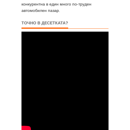
конкурентна в един много по-труден
автомобилен пазар.
ТОЧНО В ДЕСЕТКАТА?