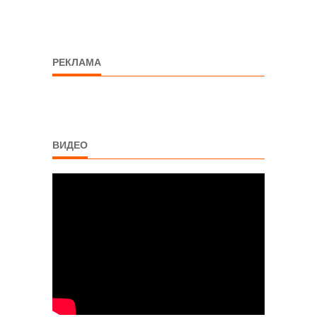
РЕКЛАМА
ВИДЕО