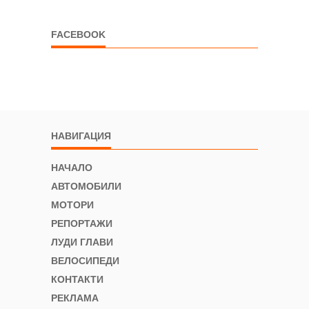
FACEBOOK
НАВИГАЦИЯ
НАЧАЛО
АВТОМОБИЛИ
МОТОРИ
РЕПОРТАЖИ
ЛУДИ ГЛАВИ
ВЕЛОСИПЕДИ
КОНТАКТИ
РЕКЛАМА