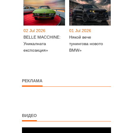
02 Jul 2026
01 Jul 2026
BELLE MACCHINE:
Някой вече
Уникалната
тунингова новото
експозиция»
BMW»
РЕКЛАМА
ВИДЕО