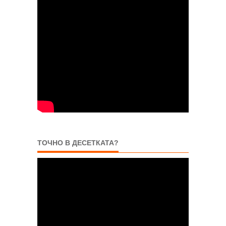
ТОЧНО В ДЕСЕТКАТА?