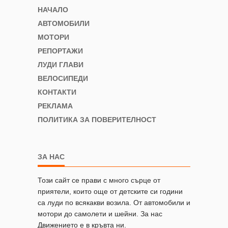
НАЧАЛО
АВТОМОБИЛИ
МОТОРИ
РЕПОРТАЖИ
ЛУДИ ГЛАВИ
ВЕЛОСИПЕДИ
КОНТАКТИ
РЕКЛАМА
ПОЛИТИКА ЗА ПОВЕРИТЕЛНОСТ
ЗА НАС
Този сайт се прави с много сърце от
приятели, които още от детските си години
са луди по всякакви возила. От автомобили и
мотори до самолети и шейни. За нас
Движението е в кръвта ни.