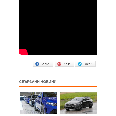
Share
Pin it
Tweet
СВЪРЗАНИ НОВИНИ