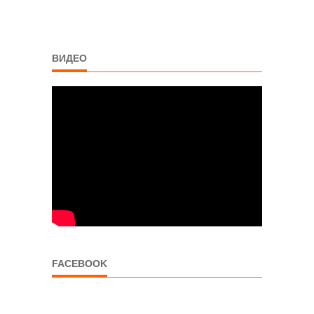
ВИДЕО
FACEBOOK