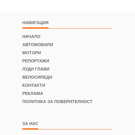
НАВИГАЦИЯ
НАЧАЛО
АВТОМОБИЛИ
МОТОРИ
РЕПОРТАЖИ
ЛУДИ ГЛАВИ
ВЕЛОСИПЕДИ
КОНТАКТИ
РЕКЛАМА
ПОЛИТИКА ЗА ПОВЕРИТЕЛНОСТ
ЗА НАС