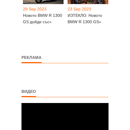
29 Sep 2023
23 Sep 2023
Новото BMW R 1300
ИЗТЕКЛО: Новото
GS дойде със»
BMW R 1300 GS»
РЕКЛАМА
ВИДЕО