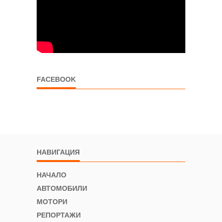
FACEBOOK
НАВИГАЦИЯ
НАЧАЛО
АВТОМОБИЛИ
МОТОРИ
РЕПОРТАЖИ