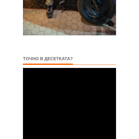
ТОЧНО В ДЕСЕТКАТА?