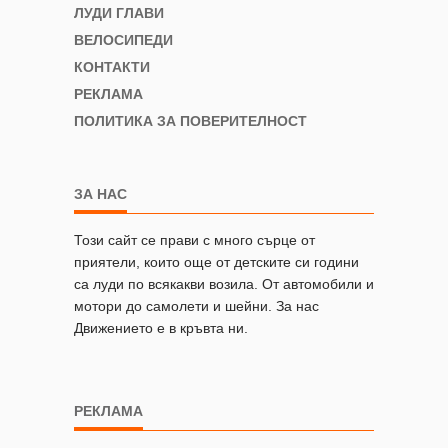
ЛУДИ ГЛАВИ
ВЕЛОСИПЕДИ
КОНТАКТИ
РЕКЛАМА
ПОЛИТИКА ЗА ПОВЕРИТЕЛНОСТ
ЗА НАС
Този сайт се прави с много сърце от
приятели, които още от детските си години
са луди по всякакви возила. От автомобили и
мотори до самолети и шейни. За нас
Движението е в кръвта ни.
РЕКЛАМА