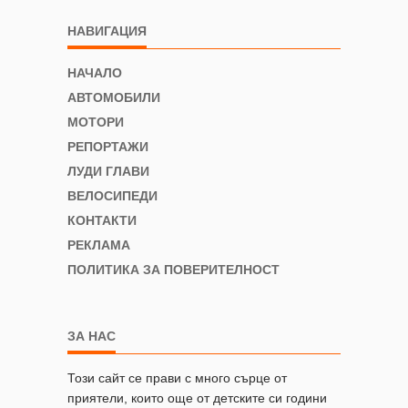
НАВИГАЦИЯ
НАЧАЛО
АВТОМОБИЛИ
МОТОРИ
РЕПОРТАЖИ
ЛУДИ ГЛАВИ
ВЕЛОСИПЕДИ
КОНТАКТИ
РЕКЛАМА
ПОЛИТИКА ЗА ПОВЕРИТЕЛНОСТ
ЗА НАС
Този сайт се прави с много сърце от
приятели, които още от детските си години