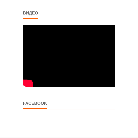
ВИДЕО
FACEBOOK