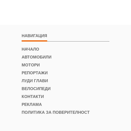
НАВИГАЦИЯ
НАЧАЛО
АВТОМОБИЛИ
МОТОРИ
РЕПОРТАЖИ
ЛУДИ ГЛАВИ
ВЕЛОСИПЕДИ
КОНТАКТИ
РЕКЛАМА
ПОЛИТИКА ЗА ПОВЕРИТЕЛНОСТ