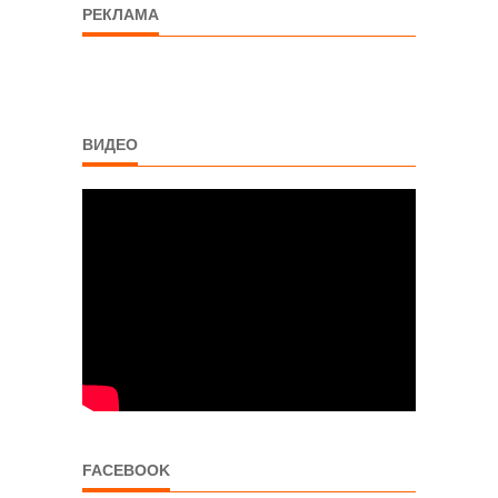
РЕКЛАМА
ВИДЕО
FACEBOOK