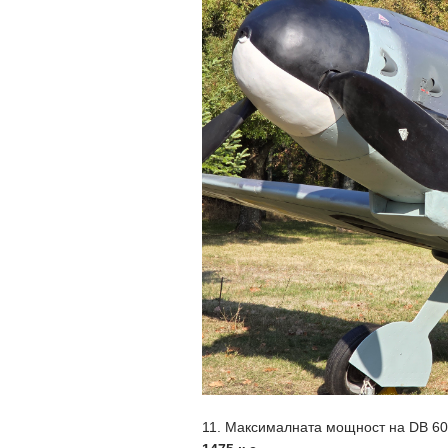
11. Максималната мощност на DB 605