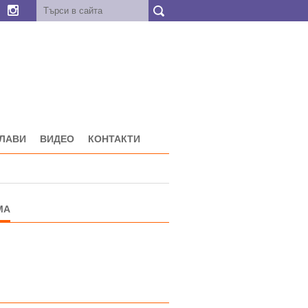
ГЛАВИ
ВИДЕО
КОНТАКТИ
МА