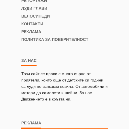
РЕПОРТАЖИ
ЛУДИ ГЛАВИ
ВЕЛОСИПЕДИ
КОНТАКТИ
РЕКЛАМА
ПОЛИТИКА ЗА ПОВЕРИТЕЛНОСТ
ЗА НАС
Този сайт се прави с много сърце от
приятели, които още от детските си години
са луди по всякакви возила. От автомобили и
мотори до самолети и шейни. За нас
Движението е в кръвта ни.
РЕКЛАМА