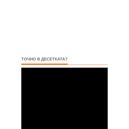
ТОЧНО В ДЕСЕТКАТА?