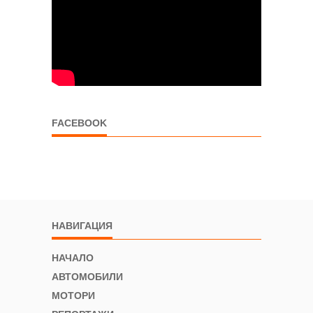
FACEBOOK
НАВИГАЦИЯ
НАЧАЛО
АВТОМОБИЛИ
МОТОРИ