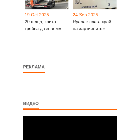
19 Oct 2025
24 Sep 2025
20 неща, които
Ryanair слага край
трябва да знаем»
на хартиените»
РЕКЛАМА
ВИДЕО