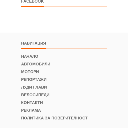
FACEBOOK
НАВИГАЦИЯ
НАЧАЛО
АВТОМОБИЛИ
МОТОРИ
РЕПОРТАЖИ
ЛУДИ ГЛАВИ
ВЕЛОСИПЕДИ
КОНТАКТИ
РЕКЛАМА
ПОЛИТИКА ЗА ПОВЕРИТЕЛНОСТ