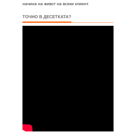
начина на живот на всеки клиент.
ТОЧНО В ДЕСЕТКАТА?