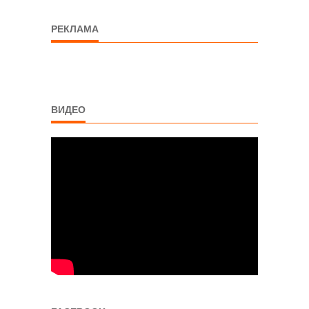
РЕКЛАМА
ВИДЕО