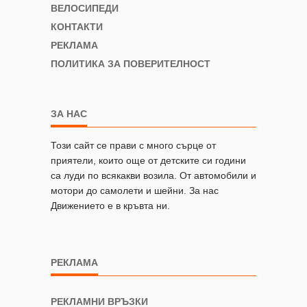
ВЕЛОСИПЕДИ
КОНТАКТИ
РЕКЛАМА
ПОЛИТИКА ЗА ПОВЕРИТЕЛНОСТ
ЗА НАС
Този сайт се прави с много сърце от
приятели, които още от детските си години
са луди по всякакви возила. От автомобили и
мотори до самолети и шейни. За нас
Движението е в кръвта ни.
РЕКЛАМА
РЕКЛАМНИ ВРЪЗКИ