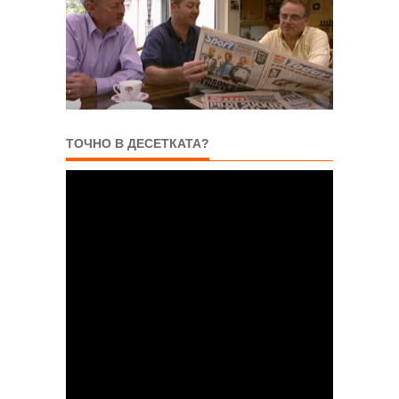
ТОЧНО В ДЕСЕТКАТА?