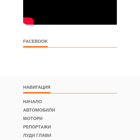
FACEBOOK
НАВИГАЦИЯ
НАЧАЛО
АВТОМОБИЛИ
МОТОРИ
РЕПОРТАЖИ
ЛУДИ ГЛАВИ