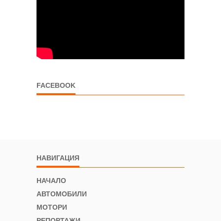
FACEBOOK
НАВИГАЦИЯ
НАЧАЛО
АВТОМОБИЛИ
МОТОРИ
РЕПОРТАЖИ