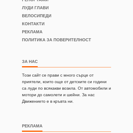
ЛУДИ ГЛАВИ
ВЕЛОСИПЕДИ
КОНТАКТИ
РЕКЛАМА
ПОЛИТИКА ЗА ПОВЕРИТЕЛНОСТ
ЗА НАС
Този сайт се прави с много сърце от
приятели, които още от детските си години
са луди по всякакви возила. От автомобили и
мотори до самолети и шейни. За нас
Движението е в кръвта ни.
РЕКЛАМА